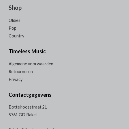
Shop
Oldies
Pop
Country
Timeless Music
Algemene voorwaarden
Retourneren
Privacy
Contactgegevens
Bottelroosstraat 21
5761 GD Bakel