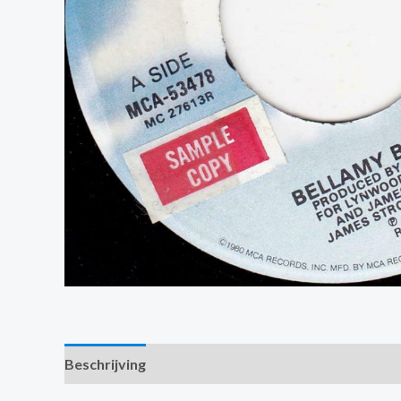
Beschrijving
Extra informatie