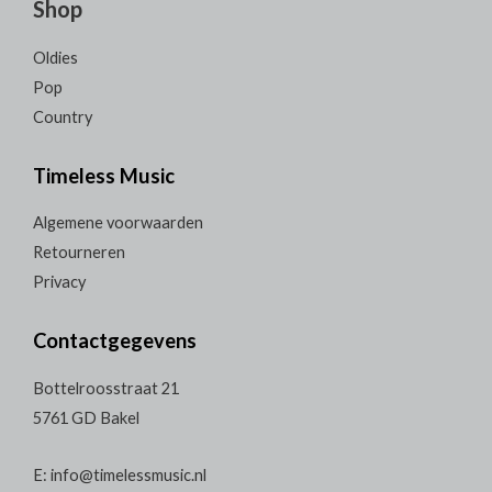
Shop
Oldies
Pop
Country
Timeless Music
Algemene voorwaarden
Retourneren
Privacy
Contactgegevens
Bottelroosstraat 21
5761 GD Bakel
E: info@timelessmusic.nl