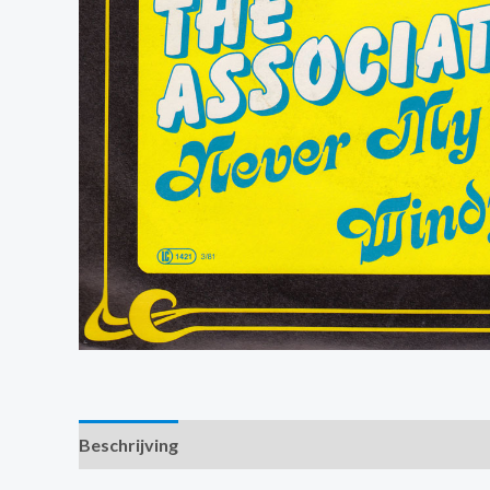
Beschrijving
Extra informatie