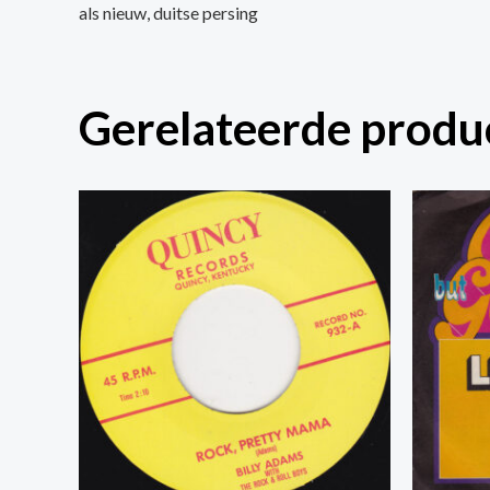
als nieuw, duitse persing
Gerelateerde produ