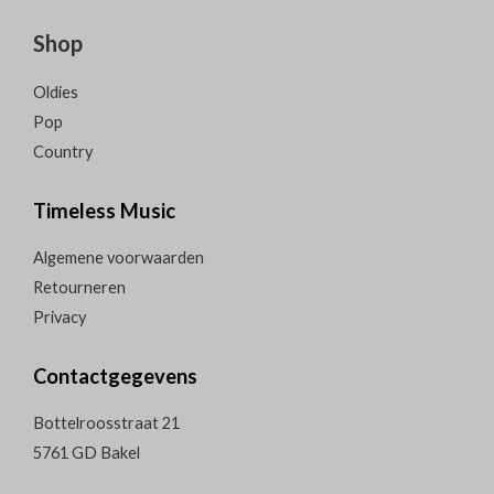
Shop
Oldies
Pop
Country
Timeless Music
Algemene voorwaarden
Retourneren
Privacy
Contactgegevens
Bottelroosstraat 21
5761 GD Bakel