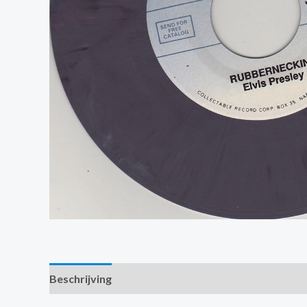
Beschrijving
Extra informatie