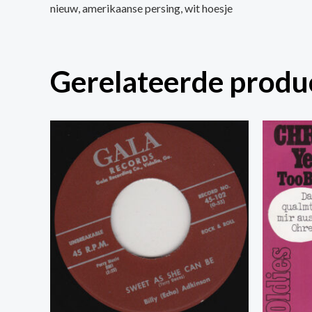
nieuw, amerikaanse persing, wit hoesje
Gerelateerde produ