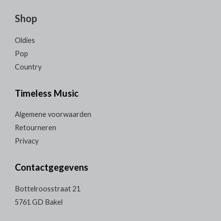
Shop
Oldies
Pop
Country
Timeless Music
Algemene voorwaarden
Retourneren
Privacy
Contactgegevens
Bottelroosstraat 21
5761 GD Bakel