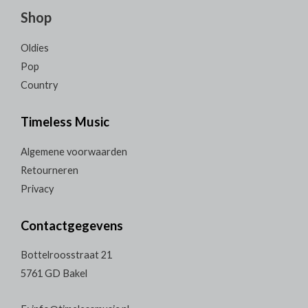
Shop
Oldies
Pop
Country
Timeless Music
Algemene voorwaarden
Retourneren
Privacy
Contactgegevens
Bottelroosstraat 21
5761 GD Bakel