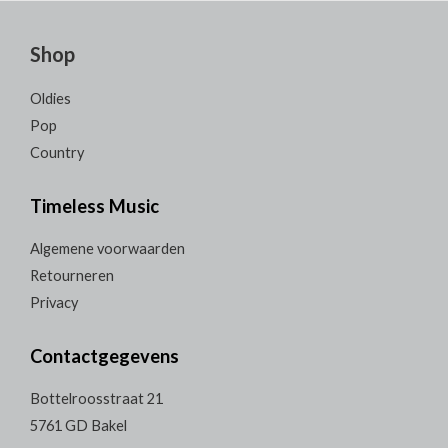
Shop
Oldies
Pop
Country
Timeless Music
Algemene voorwaarden
Retourneren
Privacy
Contactgegevens
Bottelroosstraat 21
5761 GD Bakel