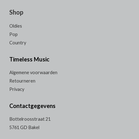
Shop
Oldies
Pop
Country
Timeless Music
Algemene voorwaarden
Retourneren
Privacy
Contactgegevens
Bottelroosstraat 21
5761 GD Bakel