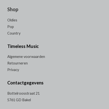
Shop
Oldies
Pop
Country
Timeless Music
Algemene voorwaarden
Retourneren
Privacy
Contactgegevens
Bottelroosstraat 21
5761 GD Bakel