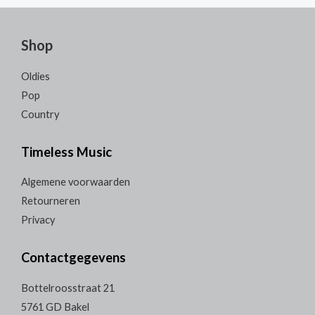
Shop
Oldies
Pop
Country
Timeless Music
Algemene voorwaarden
Retourneren
Privacy
Contactgegevens
Bottelroosstraat 21
5761 GD Bakel