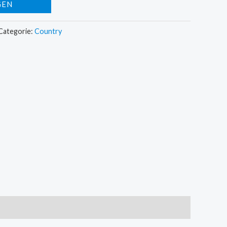
GEN
Categorie:
Country