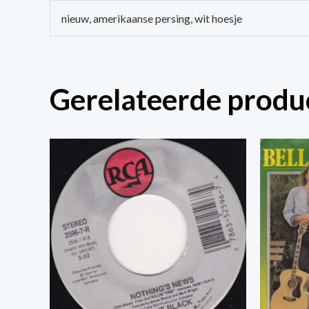
nieuw, amerikaanse persing, wit hoesje
Gerelateerde produ