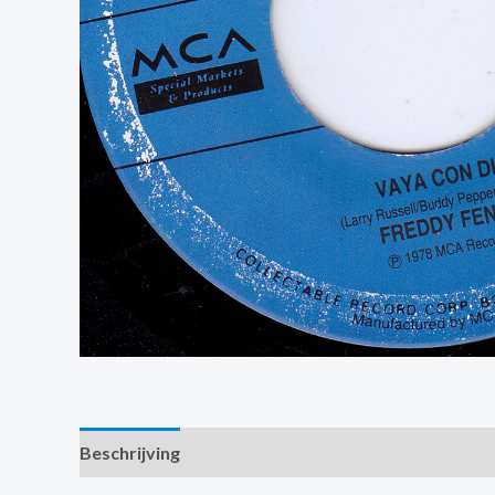
Beschrijving