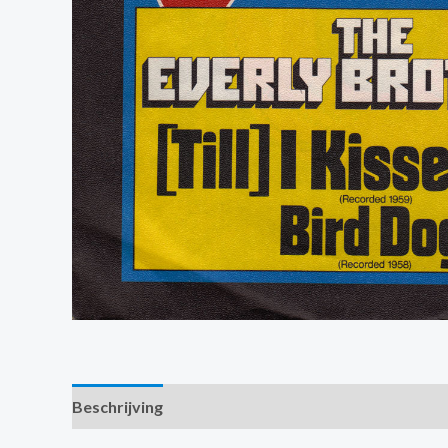
Beschrijving
Extra informatie