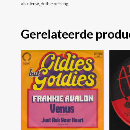
als nieuw, duitse persing
Gerelateerde produ