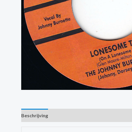
Beschrijving