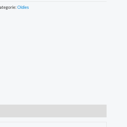
ategorie:
Oldies