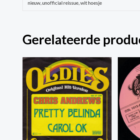
nieuw, unofficial reissue, wit hoesje
Gerelateerde produ