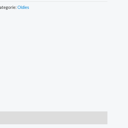
ategorie:
Oldies