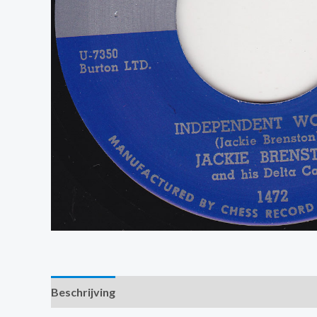
Beschrijving
Extra informatie