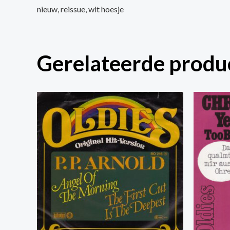
nieuw, reissue, wit hoesje
Gerelateerde produ