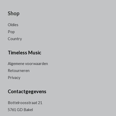
Shop
Oldies
Pop
Country
Timeless Music
Algemene voorwaarden
Retourneren
Privacy
Contactgegevens
Bottelroosstraat 21
5761 GD Bakel