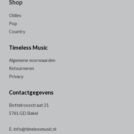
Shop
Oldies
Pop
Country
Timeless Music
Algemene voorwaarden
Retourneren
Privacy
Contactgegevens
Bottelroosstraat 21
5761 GD Bakel
E: info@timelessmusic.nl