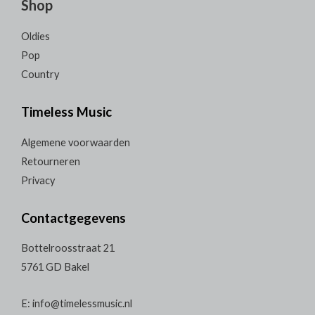
Shop
Oldies
Pop
Country
Timeless Music
Algemene voorwaarden
Retourneren
Privacy
Contactgegevens
Bottelroosstraat 21
5761 GD Bakel
E: info@timelessmusic.nl