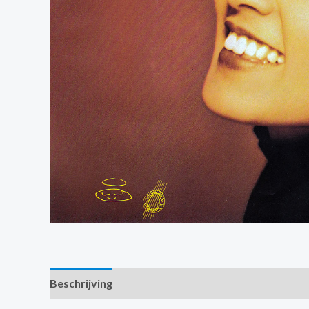
Beschrijving
Extra informatie