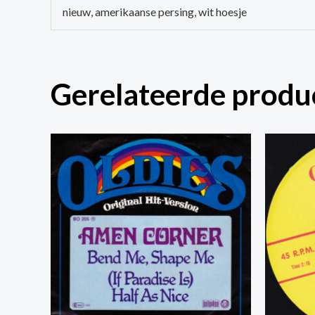
nieuw, amerikaanse persing, wit hoesje
Gerelateerde produ