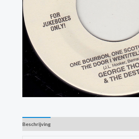
Beschrijving