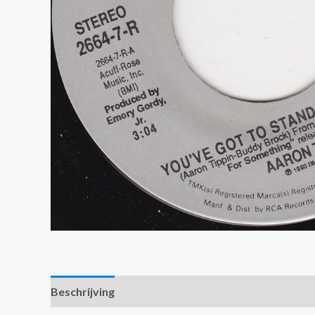
Beschrijving
Extra informatie