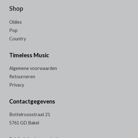
Shop
Oldies
Pop
Country
Timeless Music
Algemene voorwaarden
Retourneren
Privacy
Contactgegevens
Bottelroosstraat 21
5761 GD Bakel