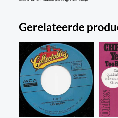
Gerelateerde produ