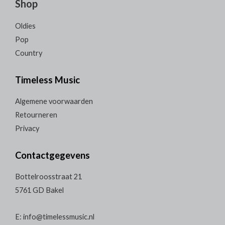
Shop
Oldies
Pop
Country
Timeless Music
Algemene voorwaarden
Retourneren
Privacy
Contactgegevens
Bottelroosstraat 21
5761 GD Bakel
E: info@timelessmusic.nl