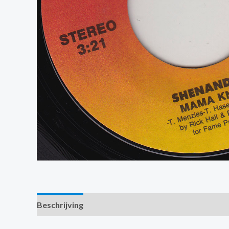
Beschrijving
Extra informatie