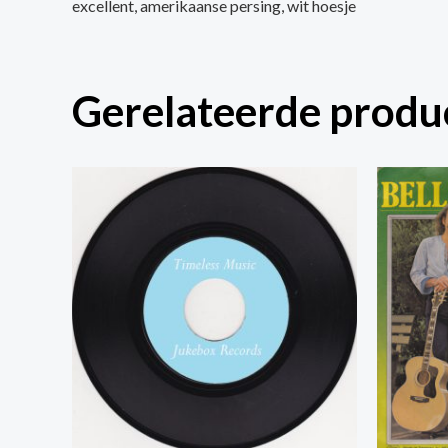
excellent, amerikaanse persing, wit hoesje
Gerelateerde produ