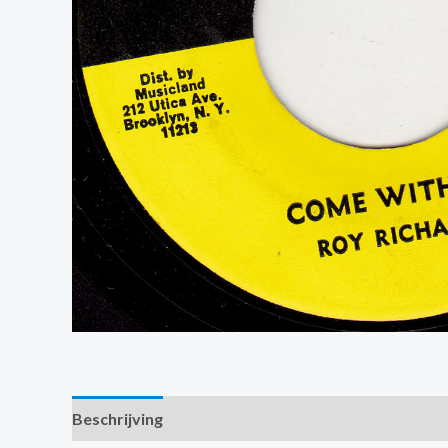
Beschrijving
Extra informatie