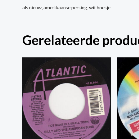
als nieuw, amerikaanse persing, wit hoesje
Gerelateerde produ