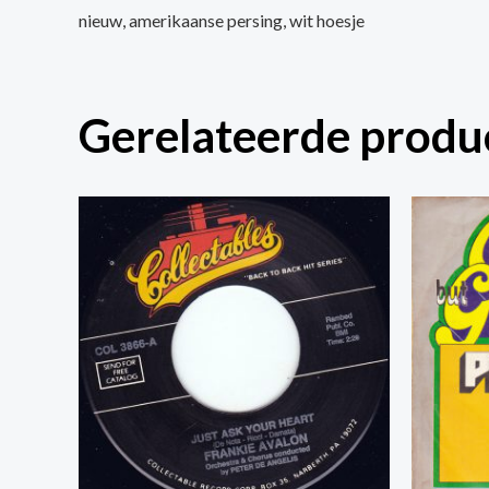
nieuw, amerikaanse persing, wit hoesje
Gerelateerde produ