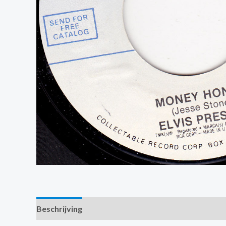
Beschrijving
Extra informatie