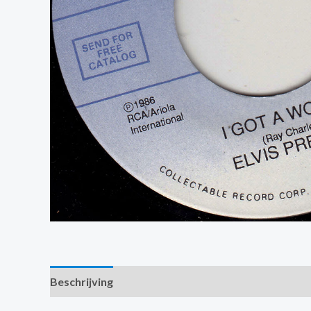
Beschrijving
Extra informatie