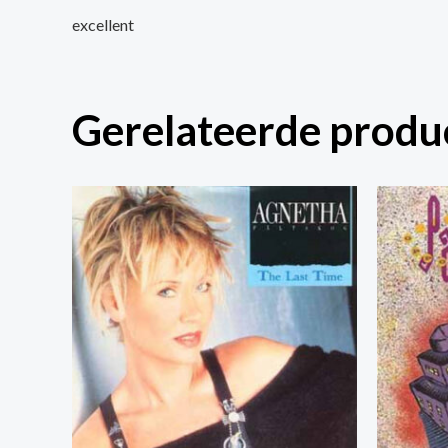
excellent
Gerelateerde produ