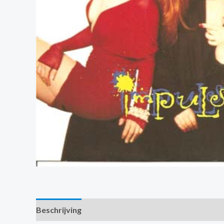
Beschrijving
Extra informatie