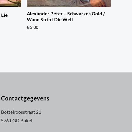
Alexander Peter – Schwarzes Gold /
 Lie
Wann Stribt Die Welt
€
3,00
Contactgegevens
Bottelroosstraat 21
5761 GD Bakel