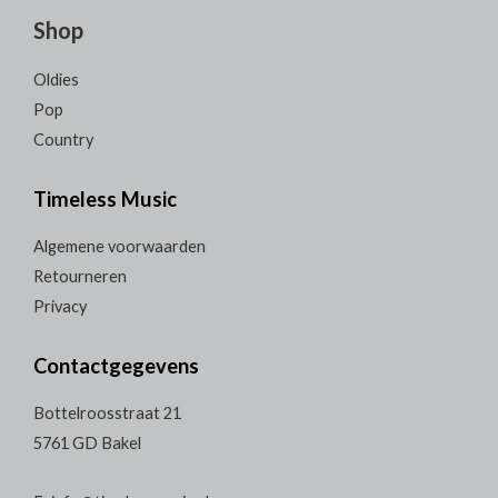
Shop
Oldies
Pop
Country
Timeless Music
Algemene voorwaarden
Retourneren
Privacy
Contactgegevens
Bottelroosstraat 21
5761 GD Bakel