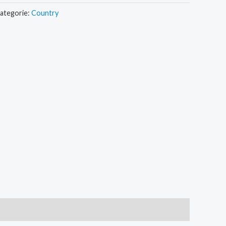
ategorie:
Country