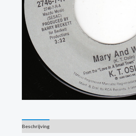
Beschrijving
Extra informatie