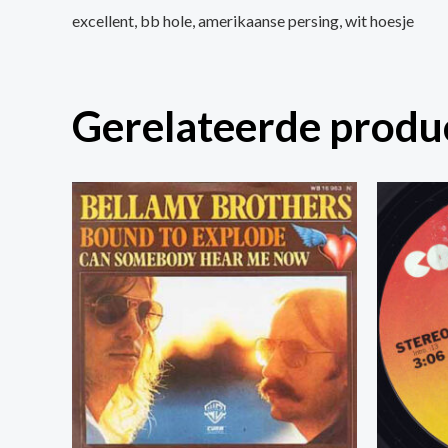
excellent, bb hole, amerikaanse persing, wit hoesje
Gerelateerde produ