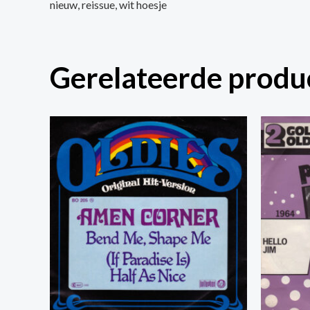
nieuw, reissue, wit hoesje
Gerelateerde produ