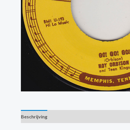
Beschrijving
Extra informatie