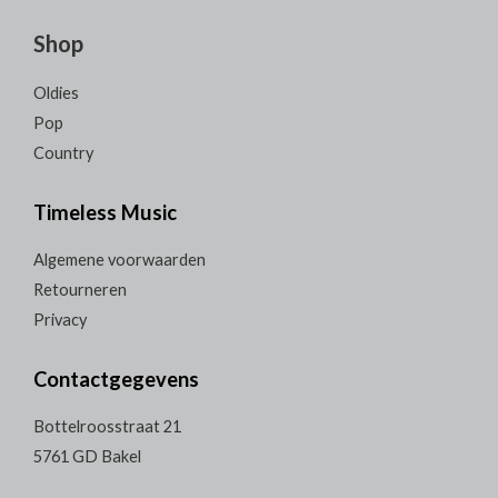
Shop
Oldies
Pop
Country
Timeless Music
Algemene voorwaarden
Retourneren
Privacy
Contactgegevens
Bottelroosstraat 21
5761 GD Bakel