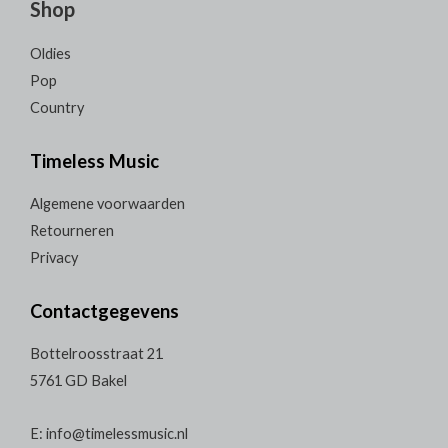
Shop
Oldies
Pop
Country
Timeless Music
Algemene voorwaarden
Retourneren
Privacy
Contactgegevens
Bottelroosstraat 21
5761 GD Bakel
E: info@timelessmusic.nl