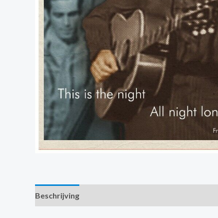
Beschrijving
Extra informatie