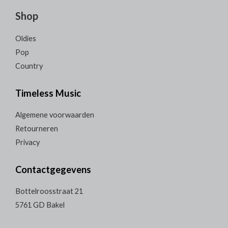
Shop
Oldies
Pop
Country
Timeless Music
Algemene voorwaarden
Retourneren
Privacy
Contactgegevens
Bottelroosstraat 21
5761 GD Bakel