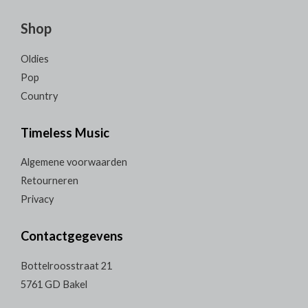
Shop
Oldies
Pop
Country
Timeless Music
Algemene voorwaarden
Retourneren
Privacy
Contactgegevens
Bottelroosstraat 21
5761 GD Bakel