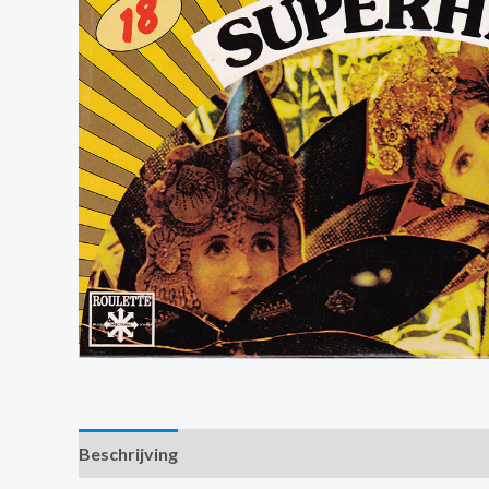
Beschrijving