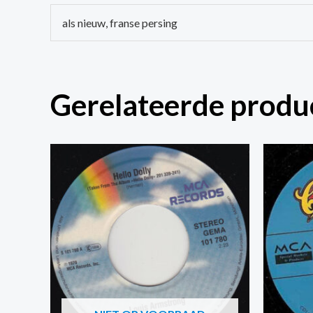
als nieuw, franse persing
Gerelateerde produ