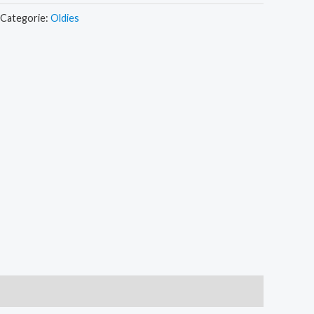
Categorie:
Oldies