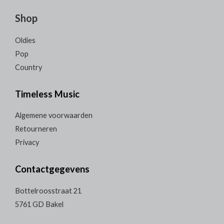
Shop
Oldies
Pop
Country
Timeless Music
Algemene voorwaarden
Retourneren
Privacy
Contactgegevens
Bottelroosstraat 21
5761 GD Bakel