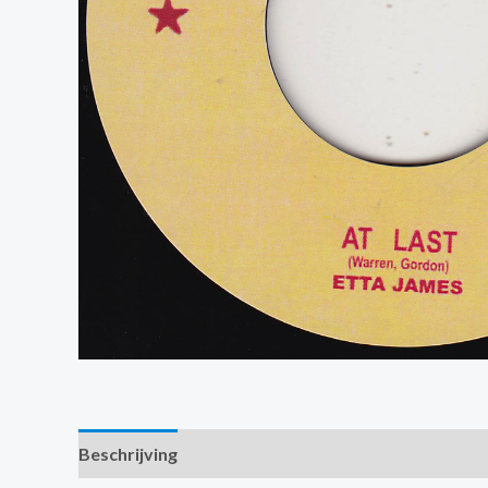
Beschrijving