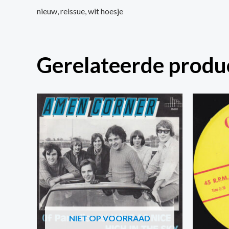
nieuw, reissue, wit hoesje
Gerelateerde produ
NIET OP VOORRAAD