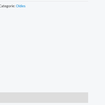
Categorie:
Oldies