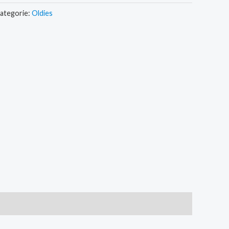
ategorie:
Oldies