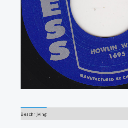
Beschrijving
Extra informatie