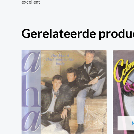
excellent
Gerelateerde produ