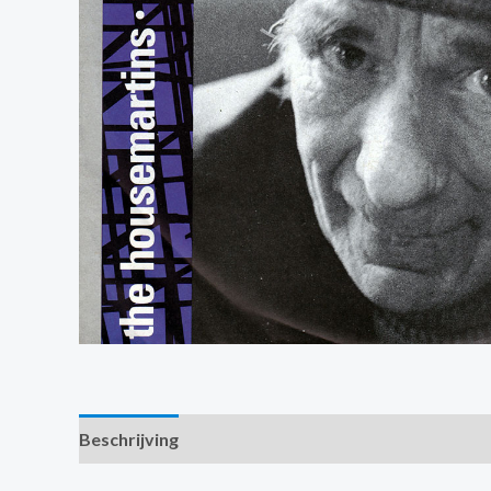
Beschrijving
Extra informatie