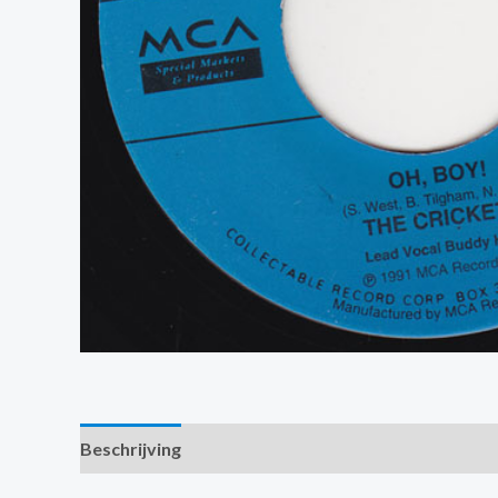
Beschrijving
Extra informatie