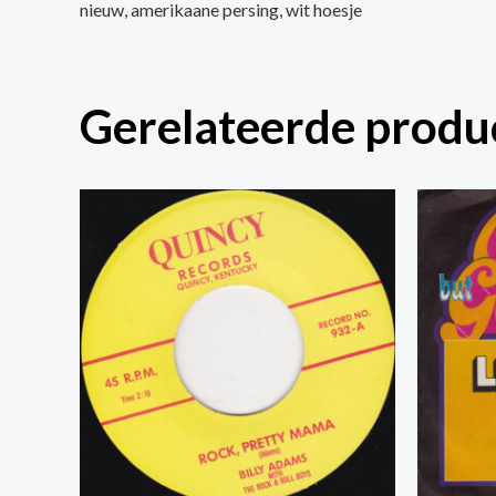
nieuw, amerikaane persing, wit hoesje
Gerelateerde produ