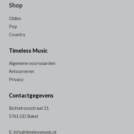
Shop
Oldies
Pop
Country
Timeless Music
Algemene voorwaarden
Retourneren
Privacy
Contactgegevens
Bottelroosstraat 21
5761 GD Bakel
E: info@timelessmusic.nl