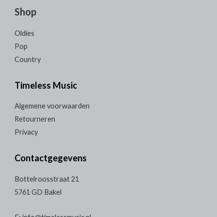
Shop
Oldies
Pop
Country
Timeless Music
Algemene voorwaarden
Retourneren
Privacy
Contactgegevens
Bottelroosstraat 21
5761 GD Bakel