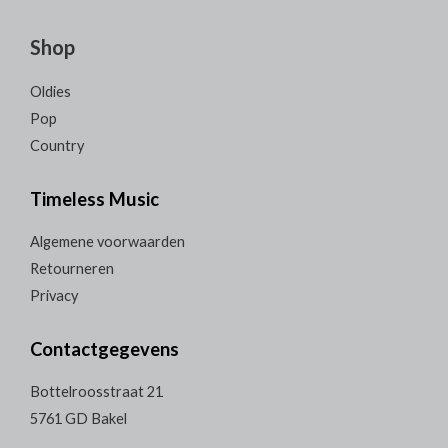
Shop
Oldies
Pop
Country
Timeless Music
Algemene voorwaarden
Retourneren
Privacy
Contactgegevens
Bottelroosstraat 21
5761 GD Bakel