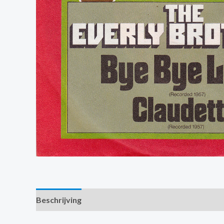
Beschrijving
Extra informatie