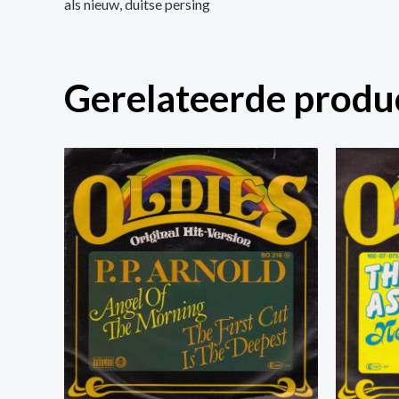
als nieuw, duitse persing
Gerelateerde produ