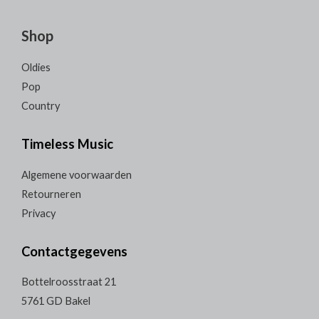
Shop
Oldies
Pop
Country
Timeless Music
Algemene voorwaarden
Retourneren
Privacy
Contactgegevens
Bottelroosstraat 21
5761 GD Bakel