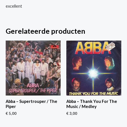
excellent
Gerelateerde producten
Abba – Supertrouper / The
Abba – Thank You For The
Piper
Music / Medley
€
5,00
€
3,00